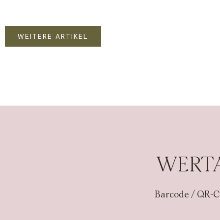
WEITERE ARTIKEL
WERTA
Barcode / QR-C