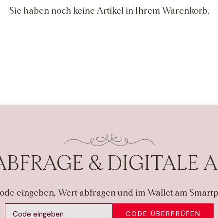
Sie haben noch keine Artikel in Ihrem Warenkorb.
BFRAGE & DIGITALE 
ode eingeben, Wert abfragen und im Wallet am Smartp
CODE ÜBERPRÜFEN