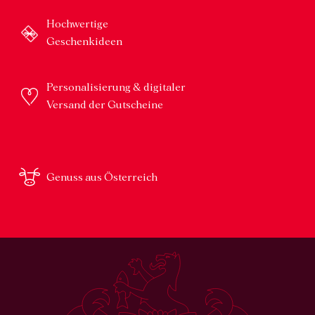
Hochwertige
Geschenkideen
Personalisierung & digitaler
Versand der Gutscheine
Genuss aus Österreich