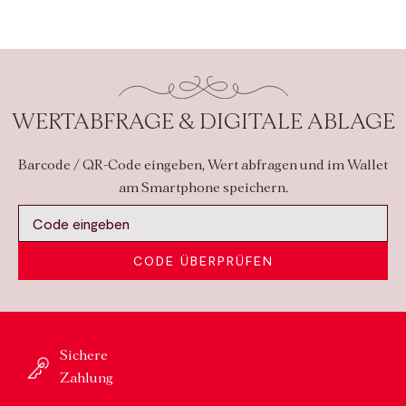
WERTABFRAGE & DIGITALE ABLAGE
Barcode / QR-Code eingeben, Wert abfragen und im Wallet
am Smartphone speichern.
CODE ÜBERPRÜFEN
Sichere
Zahlung