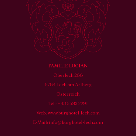
FAMILIE LUCIAN
Oberlech 266
6764 Lech am Arlberg
Österreich
Tel.: +43 5583 2291
Web:
www.burghotel-lech.com
E-Mail:
info@burghotel-lech.com